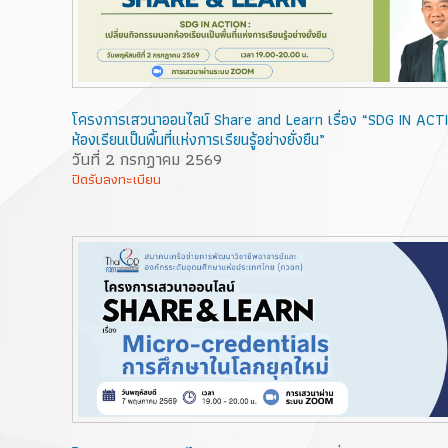
โครงการเสวนาออนไลน์ Share and Learn เรื่อง “SDG IN ACTI
ห้องเรียนเป็นพื้นที่แห่งการเรียนรู้อย่างยั่งยืน”
วันที่ 2 กรกฏาคม 2569
ปิดรับลงทะเบียน