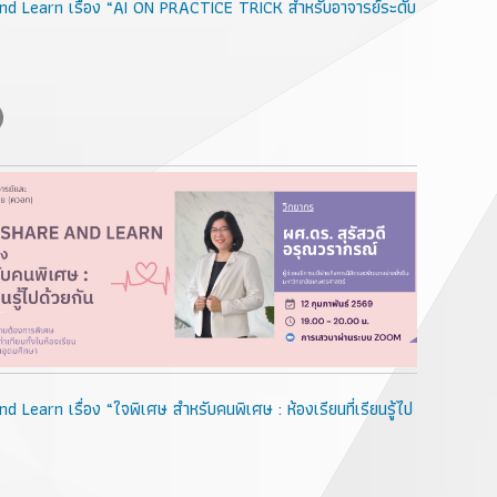
d Learn เรื่อง “AI ON PRACTICE TRICK สำหรับอาจารย์ระดับ
Learn เรื่อง “ใจพิเศษ สำหรับคนพิเศษ : ห้องเรียนที่เรียนรู้ไป