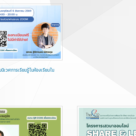
ิเวศการเรียนรู้ในห้องเรียนใน