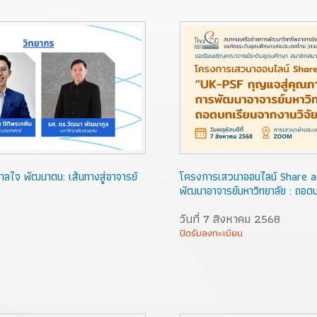
ลใจ พัฒนาตน: เส้นทางสู่อาจารย์
โครงการเสวนาออนไลน์ Share a
พัฒนาอาจารย์มหาวิทยาลัย : ถอดบ
วันที่ 7 สิงหาคม 2568
ปิดรับลงทะเบียน