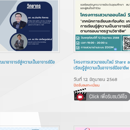
นาอาจารย์สู่ความเป็นอาจารย์มือ
โครงการเสวนาออนไลน์ Share and
เรียนรู้สู่ความเป็นอาจารย์มืออา
วันที่ 12 มิถุนายน 2568
ปิดรับลงทะเบียน