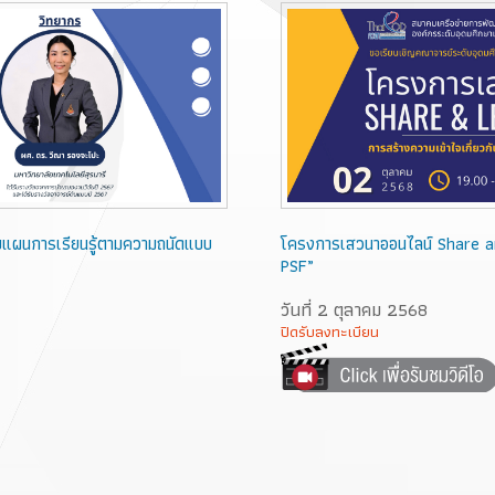
บแผนการเรียนรู้ตามความถนัดแบบ
โครงการเสวนาออนไลน์ Share and
PSF”
วันที่ 2 ตุลาคม 2568
ปิดรับลงทะเบียน