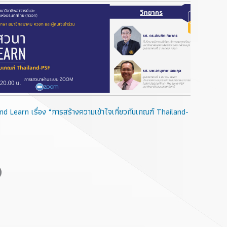
 Learn เรื่อง “การสร้างความเข้าใจเกี่ยวกับเกณฑ์ Thailand-