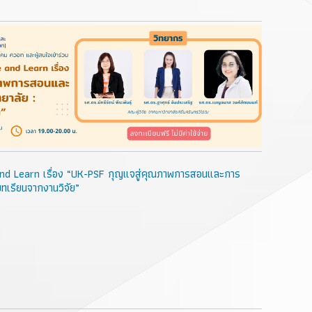
nd Learn เรื่อง “UK-PSF กุญแจสู่คุณภาพการสอนและการ
ทเรียนจากงานวิจัย”