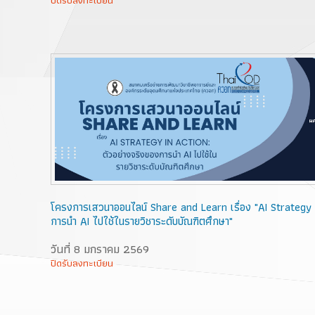
โครงการเสวนาออนไลน์ Share and Learn เรื่อง "AI Strategy i
การนำ AI ไปใช้ในรายวิชาระดับบัณฑิตศึกษา"
วันที่ 8 มกราคม 2569
ปิดรับลงทะเบียน