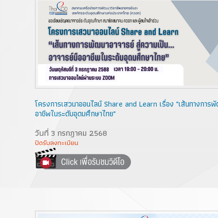
โครงการเสวนาออนไลน์ Share and Learn เรื่อง "เส้นทางการพัฒ
อาชีพในระดับอุดมศึกษาไทย"
วันที่ 3 กรกฎาคม 2568
ปิดรับลงทะเบียน