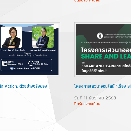
n Action: ตัวอย่างจริงของ
โครงการเสวนาออนไลน์ “เรื่อง Sh
วันที่ 11 ธันวาคม 2568
ปิดรับลงทะเบียน