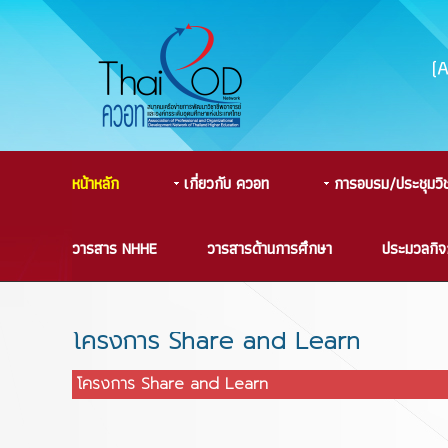
(
หน้าหลัก
เกี่ยวกับ ควอท
การอบรม/ประชุมวิ
วารสาร NHHE
วารสารด้านการศึกษา
ประมวลกิ
โครงการ Share and Learn
โครงการ Share and Learn