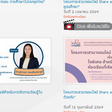
tials การศึกษาในโลกยุคใหม่”
โครงการเสวนาออนไลน์ Share an
อุดมศึกษา”
วันที่ 2 เมษายน 2569
ปิดรับลงทะเบียน
ย์สำหรับการจัดการเรียนรู้ใน
โครงการเสวนาออนไลน์ Share and 
ด้วยกัน”
วันที่ 12 กุมภาพันธ์ 2569
ปิดรับลงทะเบียน