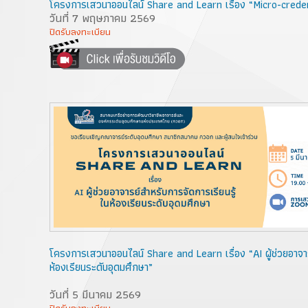
โครงการเสวนาออนไลน์ Share and Learn เรื่อง “Micro-creden
วันที่ 7 พฤษภาคม 2569
ปิดรับลงทะเบียน
โครงการเสวนาออนไลน์ Share and Learn เรื่อง “AI ผู้ช่วยอาจาร
ห้องเรียนระดับอุดมศึกษา”
วันที่ 5 มีนาคม 2569
ปิดรับลงทะเบียน