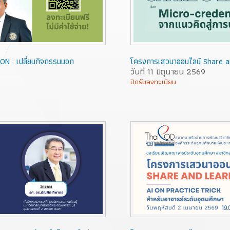
ON : เปลี่ยนกิจกรรมนอก
โครงการเสวนาออนไลน์ Share and
วันที่ 11 มิถุนายน 2569
ปิดรับลงทะเบียน