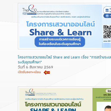
โครงการเสวนาออนไลน์ Share and Learn เรื่อง “การสร้างระบบน
ระดับอุดมศึกษา”
วันที่ 6 สิงหาคม 2569
เปิดรับลงทะเบียน