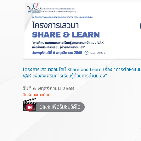
โครงการเสวนาออนไลน์ Share and Learn เรื่อง “การศึกษาแบ
VAK เพื่อส่งเสริมการเรียนรู้ด้วยการนำตนเอง”
วันที่ 6 พฤศจิกายน 2568
ปิดรับลงทะเบียน