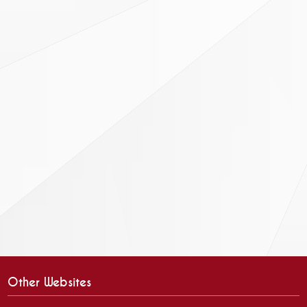
Other Websites