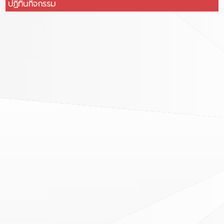
ปฏิทินกิจกรรม