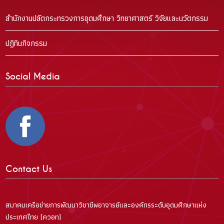
สำนักงานปลัดกระทรวงการอุดมศึกษา วิทยาศาสตร์ วิจัยและนวัตกรรม
ปฏิทินกิจกรรม
Social Media
Contact Us
สมาคมเครือข่ายการพัฒนาวิชาชีพอาจารย์และองค์กรระดับอุดมศึกษาแห่ง
ประเทศไทย (ควอท)