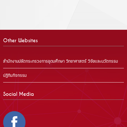
Other Websites
สำนักงานปลัดกระทรวงการอุดมศึกษา วิทยาศาสตร์ วิจัยและนวัตกรรม
ปฏิทินกิจกรรม
Social Media