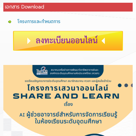
เอกสาร Download
โครงการและกำหนดการ