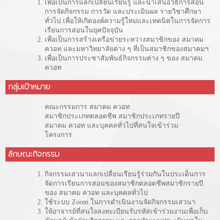
เพื่อเป็นการแลกเปลี่ยนเรียนรู้ และนำเสนอวิธีการสอน
การจัดกิจกรรม การวัด และประเมินผล รายวิชาศึกษา
ทั่วไป เพื่อให้เกิดองค์ความรู้ใหม่และเทคนิคในการจัดการ
เรียนการสอนในยุคปัจจุบัน
เพื่อเป็นการสร้างเครือข่ายระหว่างสมาชิกของ สมาคม
ควอท และมหาวิทยาลัยต่าง ๆ ที่เป็นสมาชิกของสมาคมฯ
เพื่อเป็นการประชาสัมพันธ์กิจกรรมต่าง ๆ ของ สมาคม
ควอท
กลุ่มเป้าหมาย
คณะกรรมการ สมาคม ควอท
สมาชิกประเภทตลอดชีพ สมาชิกประเภทรายปี
สมาคม ควอท และบุคคลทั่วไปที่สนใจเข้าร่วม
โครงการ
ลักษณะกิจกรรม
กิจกรรมเสวนาแลกเปลี่ยนเรียนรู้ร่วมกันในประเด็นการ
จัดการเรียนการสอนของสมาชิกตลอดชีพสมาชิกรายปี
ของ สมาคม ควอท และบุคคลทั่วไป
ใช้ระบบ Zoom ในการดำเนินงานจัดกิจกรรมเสวนา
ให้อาจารย์ที่สนใจลงทะเบียนรับรหัสเข้าร่วมงานเพื่อเก็บ