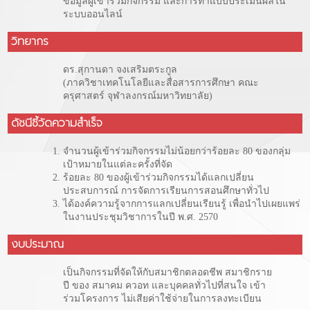
ข้อมูลผู้เข้าร่วมกิจกรรม และการทำแบบประเมินผลใน
ระบบออนไลน์
วิทยากร
ดร.สุกานดา จงเสริมตระกูล
(ภาควิชาเทคโนโลยีและสื่อสารการศึกษา คณะ
ครุศาสตร์ จุฬาลงกรณ์มหาวิทยาลัย)
ดัชนีชี้วัดความสำเร็จ
จำนวนผู้เข้าร่วมกิจกรรมไม่น้อยกว่าร้อยละ 80 ของกลุ่ม
เป้าหมายในแต่ละครั้งที่จัด
ร้อยละ 80 ของผู้เข้าร่วมกิจกรรมได้แลกเปลี่ยน
ประสบการณ์ การจัดการเรียนการสอนศึกษาทั่วไป
ได้องค์ความรู้จากการแลกเปลี่ยนเรียนรู้ เพื่อนำไปเผยแพร่
ในงานประชุมวิชาการในปี พ.ศ. 2570
งบประมาณ
เป็นกิจกรรมที่จัดให้กับสมาชิกตลอดชีพ สมาชิกราย
ปี ของ สมาคม ควอท และบุคคลทั่วไปที่สนใจ เข้า
ร่วมโครงการ ไม่เสียค่าใช้จ่ายในการลงทะเบียน