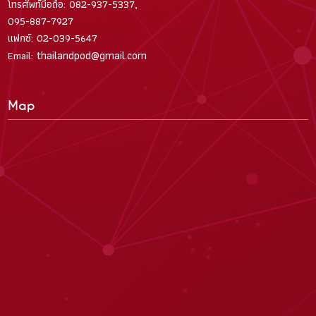
โทรศัพท์มือถือ: 082-937-5337,
095-887-7927
แฟกซ์: 02-039-5647
thailandpod@gmail.com
Email:
Map