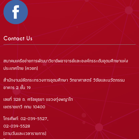
Contact Us
สมาคมเครือข่ายการพัฒนาวิชาชีพอาจารย์และองค์กรระดับอุดมศึกษาแห่ง
ประเทศไทย (ควอท)
สำนักงานปลัดกระทรวงการอุดมศึกษา วิทยาศาสตร์ วิจัยและนวัตกรรม
อาคาร 2 ชั้น 19
เลขที่ 328 ถ. ศรีอยุธยา แขวงทุ่งพญาไท
เขตราชเทวี กทม 10400
โทรศัพท์: 02-039-5527,
02-039-5528
(ตามวันและเวลาราชการ)