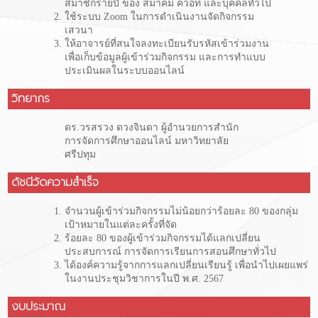
สมาชิกรายปี ของ สมาคม ควอท และบุคคลทั่วไป
ใช้ระบบ Zoom ในการดำเนินงานจัดกิจกรรม
เสวนา
ให้อาจารย์ที่สนใจลงทะเบียนรับรหัสเข้าร่วมงาน
เพื่อเก็บข้อมูลผู้เข้าร่วมกิจกรรม และการทำแบบ
ประเมินผลในระบบออนไลน์
วิทยากร
ดร.วรสรวง ดวงจินดา ผู้อำนวยการสำนัก
การจัดการศึกษาออนไลน์ มหาวิทยาลัย
ศรีปทุม
ดัชนีวัดความสำเร็จ
จำนวนผู้เข้าร่วมกิจกรรมไม่น้อยกว่าร้อยละ 80 ของกลุ่ม
เป้าหมายในแต่ละครั้งที่จัด
ร้อยละ 80 ของผู้เข้าร่วมกิจกรรมได้แลกเปลี่ยน
ประสบการณ์ การจัดการเรียนการสอนศึกษาทั่วไป
ได้องค์ความรู้จากการแลกเปลี่ยนเรียนรู้ เพื่อนำไปเผยแพร่
ในงานประชุมวิชาการในปี พ.ศ. 2567
งบประมาณ