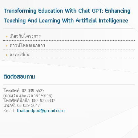
Transforming Education With Chat GPT: Enhancing
Teaching And Learning With Artificial Intelligence
เกี่ยวกับโครงการ
ดาวน์โหลดเอกสาร
ลงทะเบียน
ติดต่อสอบถาม
โทรศัพท์: 02-039-5527
(ตามวันและเวลาราชการ)
โทรศัพท์มือถือ:
082-9375337
แฟกซ์: 02-039-5647
thailandpod@gmail.com
Email: