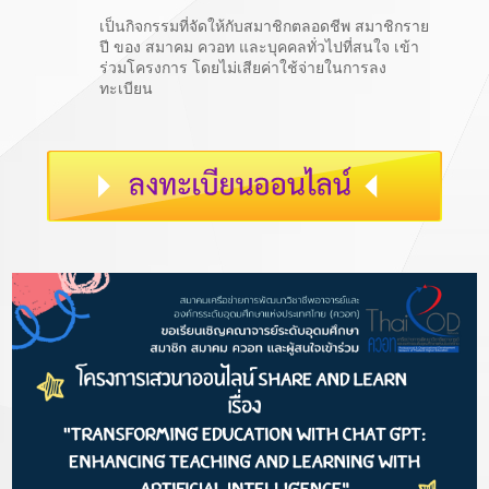
เป็นกิจกรรมที่จัดให้กับสมาชิกตลอดชีพ สมาชิกราย
ปี ของ สมาคม ควอท และบุคคลทั่วไปที่สนใจ เข้า
ร่วมโครงการ โดยไม่เสียค่าใช้จ่ายในการลง
ทะเบียน