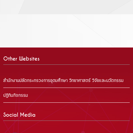
Other Websites
สำนักงานปลัดกระทรวงการอุดมศึกษา วิทยาศาสตร์ วิจัยและนวัตกรรม
ปฏิทินกิจกรรม
Social Media