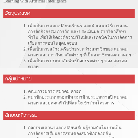
Learning with Artificial Intelligence"
วัตถุประสงค์
เพื่อเป็นการแลกเปลี่ยนเรียนรู้ และนำเสนอวิธีการสอน
การจัดกิจกรรม การวัด และประเมินผล รายวิชาศึกษา
ทั่วไป เพื่อให้เกิดองค์ความรู้ใหม่และเทคนิคในการจัดการ
เรียนการสอนในยุคปัจจุบัน
เพื่อเป็นการสร้างเครือข่ายระหว่างสมาชิกของ สมาคม
ควอท และมหาวิทยาลัยต่าง ๆ ที่เป็นสมาชิกของสมาคมฯ
เพื่อเป็นการประชาสัมพันธ์กิจกรรมต่าง ๆ ของ สมาคม
ควอท
กลุ่มเป้าหมาย
คณะกรรมการ สมาคม ควอท
สมาชิกประเภทตลอดชีพ สมาชิกประเภทรายปี สมาคม
ควอท และบุคคลทั่วไปที่สนใจเข้าร่วมโครงการ
ลักษณะกิจกรรม
กิจกรรมเสวนาแลกเปลี่ยนเรียนรู้ร่วมกันในประเด็น
การจัดการเรียนการสอนของสมาชิกตลอดชีพ