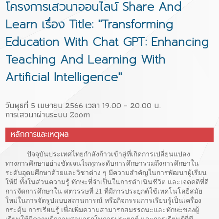
โครงการเสวนาออนไลน์ Share And
Learn เรื่อง Title: "Transforming
Education With Chat GPT: Enhancing
Teaching And Learning With
Artificial Intelligence"
วันพุธที่ 5 เมษายน 2566 เวลา 19.00 – 20.00 น.
การเสวนาผ่านระบบ Zoom
หลักการและเหตุผล
ปัจจุบันประเทศไทยกำลังก้าวเข้าสู่ที่เกิดการเปลี่ยนแปลง
ทางการศึกษาอย่างชัดเจนในทุกระดับการศึกษารวมถึงการศึกษาใน
ระดับอุดมศึกษาด้วยและวิชาต่าง ๆ มีความสำคัญในการพัฒนาผู้เรียน
ให้มี ทั้งในส่วนความรู้ ทักษะที่จำเป็นในการดำเนินชีวิต และเจตคติที่ดี
การจัดการศึกษาใน ศตวรรษที่ 21 ที่มีการประยุกต์ใช้เทคโนโลยีสมัย
ใหม่ในการจัดรูปแบบสถานการณ์ หรือกิจกรรมการเรียนรู้เป็นเครื่อง
กระตุ้น การเรียนรู้ เพื่อเพิ่มความสามารถสมรรถนะและทักษะของผู้