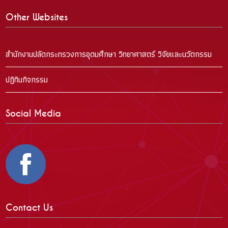
Other Websites
สำนักงานปลัดกระทรวงการอุดมศึกษา วิทยาศาสตร์ วิจัยและนวัตกรรม
ปฏิทินกิจกรรม
Social Media
Contact Us