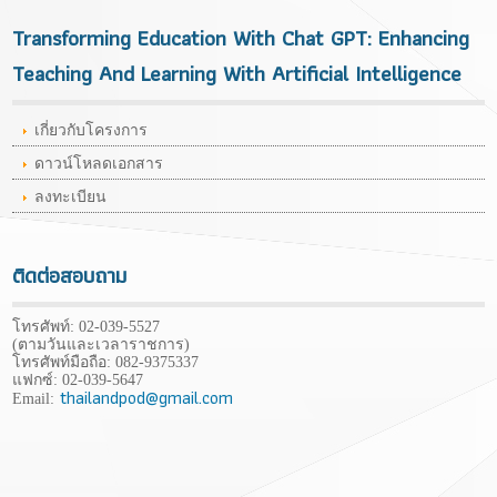
Transforming Education With Chat GPT: Enhancing
Teaching And Learning With Artificial Intelligence
เกี่ยวกับโครงการ
ดาวน์โหลดเอกสาร
ลงทะเบียน
ติดต่อสอบถาม
โทรศัพท์: 02-039-5527
(ตามวันและเวลาราชการ)
โทรศัพท์มือถือ:
082-9375337
แฟกซ์: 02-039-5647
thailandpod@gmail.com
Email: