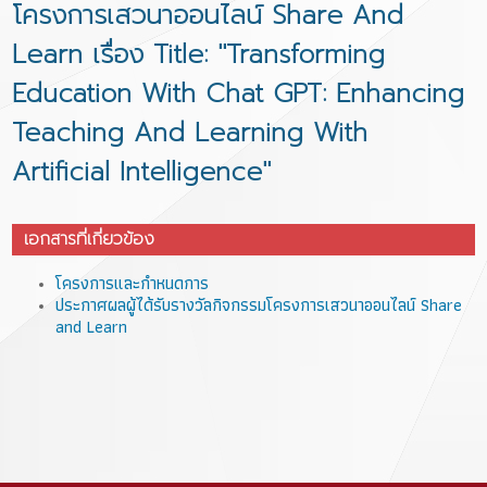
โครงการเสวนาออนไลน์ Share And
Learn เรื่อง Title: "Transforming
Education With Chat GPT: Enhancing
Teaching And Learning With
Artificial Intelligence"
เอกสารที่เกี่ยวข้อง
โครงการและกำหนดการ
ประกาศผลผู้ได้รับรางวัลกิจกรรมโครงการเสวนาออนไลน์ Share
and Learn