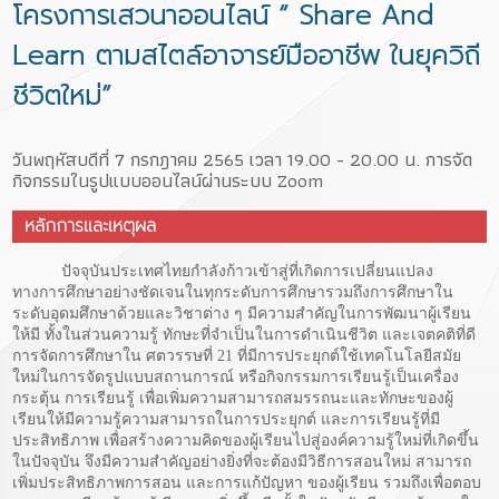
โครงการเสวนาออนไลน์ “ Share And
Learn ตามสไตล์อาจารย์มืออาชีพ ในยุควิถี
ชีวิตใหม่”
วันพฤหัสบดีที่ 7 กรกฎาคม 2565 เวลา 19.00 - 20.00 น. การจัด
กิจกรรมในรูปแบบออนไลน์ผ่านระบบ Zoom
หลักการและเหตุผล
ปัจจุบันประเทศไทยกำลังก้าวเข้าสู่ที่เกิดการเปลี่ยนแปลง
ทางการศึกษาอย่างชัดเจนในทุกระดับการศึกษารวมถึงการศึกษาใน
ระดับอุดมศึกษาด้วยและวิชาต่าง ๆ มีความสำคัญในการพัฒนาผู้เรียน
ให้มี ทั้งในส่วนความรู้ ทักษะที่จำเป็นในการดำเนินชีวิต และเจตคติที่ดี
การจัดการศึกษาใน ศตวรรษที่ 21 ที่มีการประยุกต์ใช้เทคโนโลยีสมัย
ใหม่ในการจัดรูปแบบสถานการณ์ หรือกิจกรรมการเรียนรู้เป็นเครื่อง
กระตุ้น การเรียนรู้ เพื่อเพิ่มความสามารถสมรรถนะและทักษะของผู้
เรียนให้มีความรู้ความสามารถในการประยุกต์ และการเรียนรู้ที่มี
ประสิทธิภาพ เพื่อสร้างความคิดของผู้เรียนไปสู่องค์ความรู้ใหม่ที่เกิดขึ้น
ในปัจจุบัน จึงมีความสำคัญอย่างยิ่งที่จะต้องมีวิธีการสอนใหม่ สามารถ
เพิ่มประสิทธิภาพการสอน และการแก้ปัญหา ของผู้เรียน รวมถึงเพื่อตอบ