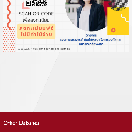
Other Websites