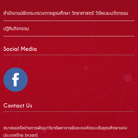
สำนักงานปลัดกระทรวงการอุดมศึกษา วิทยาศาสตร์ วิจัยและนวัตกรรม
ปฏิทินกิจกรรม
Social Media
Contact Us
สมาคมเครือข่ายการพัฒนาวิชาชีพอาจารย์และองค์กรระดับอุดมศึกษาแห่ง
ประเทศไทย (ควอท)