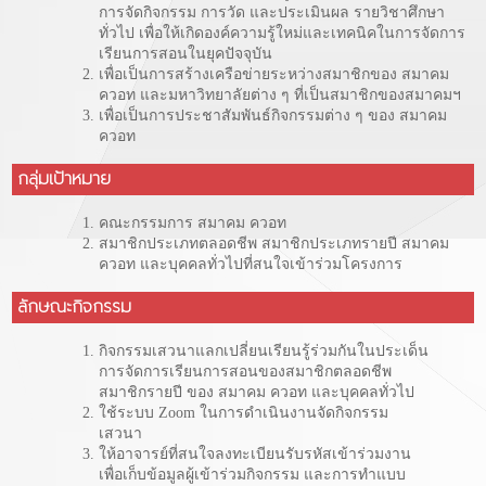
การจัดกิจกรรม การวัด และประเมินผล รายวิชาศึกษา
ทั่วไป เพื่อให้เกิดองค์ความรู้ใหม่และเทคนิคในการจัดการ
เรียนการสอนในยุคปัจจุบัน
เพื่อเป็นการสร้างเครือข่ายระหว่างสมาชิกของ สมาคม
ควอท และมหาวิทยาลัยต่าง ๆ ที่เป็นสมาชิกของสมาคมฯ
เพื่อเป็นการประชาสัมพันธ์กิจกรรมต่าง ๆ ของ สมาคม
ควอท
กลุ่มเป้าหมาย
คณะกรรมการ สมาคม ควอท
สมาชิกประเภทตลอดชีพ สมาชิกประเภทรายปี สมาคม
ควอท และบุคคลทั่วไปที่สนใจเข้าร่วมโครงการ
ลักษณะกิจกรรม
กิจกรรมเสวนาแลกเปลี่ยนเรียนรู้ร่วมกันในประเด็น
การจัดการเรียนการสอนของสมาชิกตลอดชีพ
สมาชิกรายปี ของ สมาคม ควอท และบุคคลทั่วไป
ใช้ระบบ Zoom ในการดำเนินงานจัดกิจกรรม
เสวนา
ให้อาจารย์ที่สนใจลงทะเบียนรับรหัสเข้าร่วมงาน
เพื่อเก็บข้อมูลผู้เข้าร่วมกิจกรรม และการทำแบบ