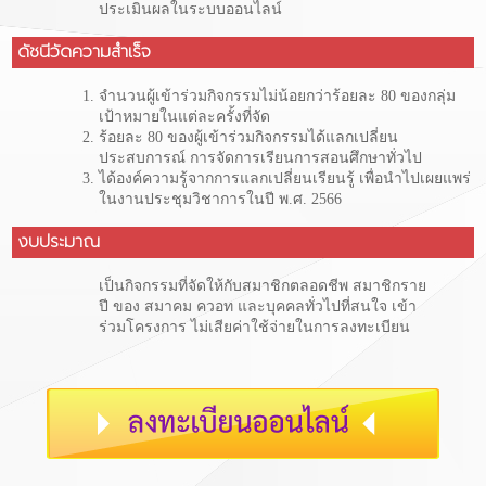
ประเมินผลในระบบออนไลน์
ดัชนีวัดความสำเร็จ
จำนวนผู้เข้าร่วมกิจกรรมไม่น้อยกว่าร้อยละ 80 ของกลุ่ม
เป้าหมายในแต่ละครั้งที่จัด
ร้อยละ 80 ของผู้เข้าร่วมกิจกรรมได้แลกเปลี่ยน
ประสบการณ์ การจัดการเรียนการสอนศึกษาทั่วไป
ได้องค์ความรู้จากการแลกเปลี่ยนเรียนรู้ เพื่อนำไปเผยแพร่
ในงานประชุมวิชาการในปี พ.ศ. 2566
งบประมาณ
เป็นกิจกรรมที่จัดให้กับสมาชิกตลอดชีพ สมาชิกราย
ปี ของ สมาคม ควอท และบุคคลทั่วไปที่สนใจ เข้า
ร่วมโครงการ ไม่เสียค่าใช้จ่ายในการลงทะเบียน