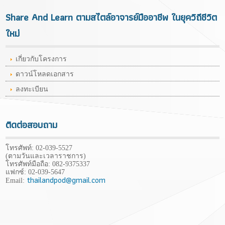
Share And Learn ตามสไตล์อาจารย์มืออาชีพ ในยุควิถีชีวิต
ใหม่
เกี่ยวกับโครงการ
ดาวน์โหลดเอกสาร
ลงทะเบียน
ติดต่อสอบถาม
โทรศัพท์: 02-039-5527
(ตามวันและเวลาราชการ)
โทรศัพท์มือถือ:
082-9375337
แฟกซ์: 02-039-5647
thailandpod@gmail.com
Email: