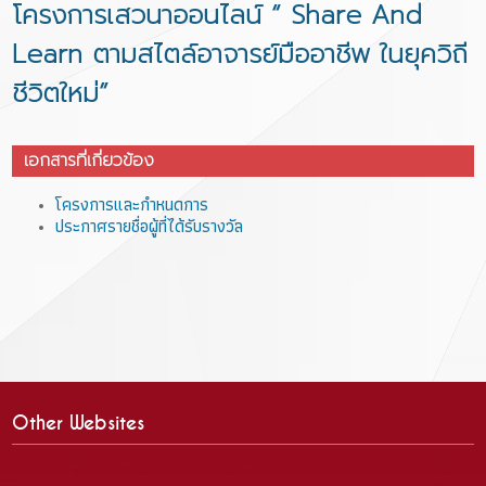
โครงการเสวนาออนไลน์ “ Share And
Learn ตามสไตล์อาจารย์มืออาชีพ ในยุควิถี
ชีวิตใหม่”
เอกสารที่เกี่ยวข้อง
โครงการและกำหนดการ
ประกาศรายชื่อผู้ที่ได้รับรางวัล
Other Websites