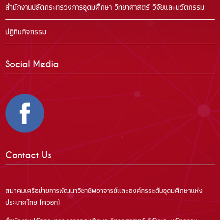
สำนักงานปลัดกระทรวงการอุดมศึกษา วิทยาศาสตร์ วิจัยและนวัตกรรม
ปฏิทินกิจกรรม
Social Media
Contact Us
สมาคมเครือข่ายการพัฒนาวิชาชีพอาจารย์และองค์กรระดับอุดมศึกษาแห่ง
ประเทศไทย (ควอท)