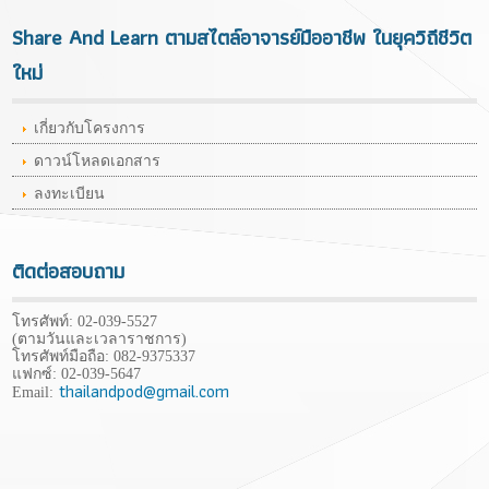
Share And Learn ตามสไตล์อาจารย์มืออาชีพ ในยุควิถีชีวิต
ใหม่
เกี่ยวกับโครงการ
ดาวน์โหลดเอกสาร
ลงทะเบียน
ติดต่อสอบถาม
โทรศัพท์: 02-039-5527
(ตามวันและเวลาราชการ)
โทรศัพท์มือถือ:
082-9375337
แฟกซ์: 02-039-5647
thailandpod@gmail.com
Email: