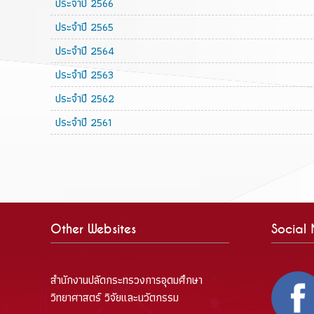
ประจำปี 2566
ประจำปี 2565
ประจำปี 2564
ประจำปี 2563
ประจำปี 2562
ประจำปี 2561
Other Websites
Social
สำนักงานปลัดกระทรวงการอุดมศึกษา
วิทยาศาสตร์ วิจัยและนวัตกรรม