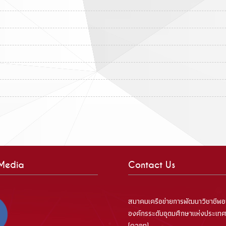
 Media
Contact Us
สมาคมเครือข่ายการพัฒนาวิชาชีพอ
องค์กรระดับอุดมศึกษาแห่งประเท
(ควอท)