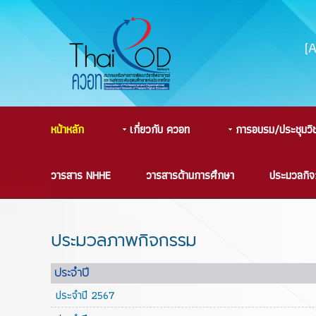
(
หน้าหลัก
เกี่ยวกับ ควอท
การอบรม/ประชุมวิ
วารสาร NHHE
วารสารด้านการศึกษา
ประมวลกิ
ประมวลภาพกิจกรรม
ประจำปี
ประจำปี 2567