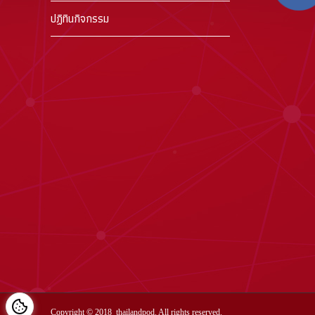
ปฏิทินกิจกรรม
Copyright © 2018
thailandpod
. All rights reserved.